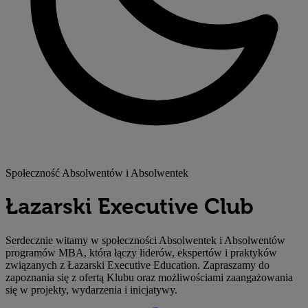
Społeczność Absolwentów i Absolwentek
Łazarski Executive Club
Serdecznie witamy w społeczności Absolwentek i Absolwentów
programów MBA, która łączy liderów, ekspertów i praktyków
związanych z Łazarski Executive Education. Zapraszamy do
zapoznania się z ofertą Klubu oraz możliwościami zaangażowania
się w projekty, wydarzenia i inicjatywy.