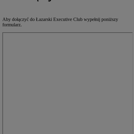
Aby dołączyć do Łazarski Executive Club wypełnij poniższy
formularz.