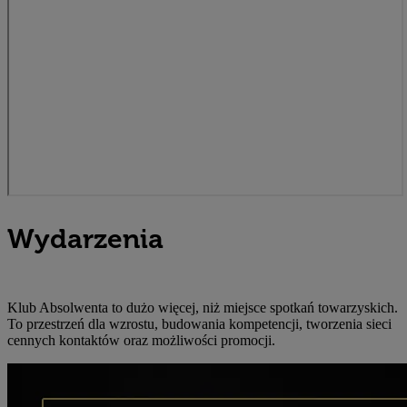
Wydarzenia
Klub Absolwenta to dużo więcej, niż miejsce spotkań towarzyskich.
To przestrzeń dla wzrostu, budowania kompetencji, tworzenia sieci
cennych kontaktów oraz możliwości promocji.