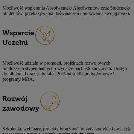
Możliwość wspierania Absolwentek/ Absolwentów oraz Studentek/
Studentów, przekazywania doświadczeń i budowania swojej marki.
Wsparcie
Uczelni
Możliwość udziału w promocji, projektach rozwojowych,
funduszach stypendialnych i wydarzeniach edukacyjnych. Dostęp
do biblioteki oraz stały rabat 20% na studia podyplomowe i
programy MBA.
Rozwój
zawodowy
Szkolenia, webinary, projekty branżowe, wizyty studyjne i prelekcje