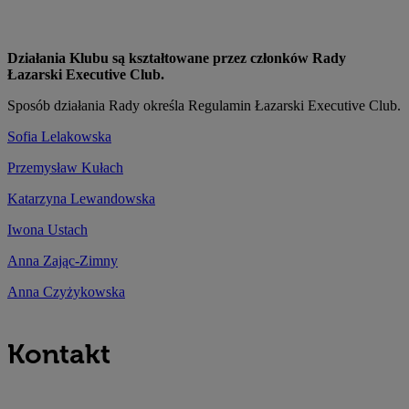
Działania Klubu są kształtowane przez członków Rady
Łazarski Executive Club.
Sposób działania Rady określa Regulamin Łazarski Executive Club.
Sofia Lelakowska
Przemysław Kułach
Katarzyna Lewandowska
Iwona Ustach
Anna Zając-Zimny
Anna Czyżykowska
Kontakt