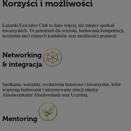
Korzyści i możliwości
Łazarski Executive Club to dużo więcej, niż miejsce spotkań
towarzyskich. To przestrzeń dla wzrostu, budowania kompetencji,
tworzenia sieci cennych kontaktów oraz możliwości promocji.
Networking
& integracja
Spotkania, warsztaty, wydarzenia branżowe i towarzyskie, które
wspierają budowanie i utrzymywanie relacji między
Absolwentkami/ Absolwentami oraz Uczelnią.
Mentoring