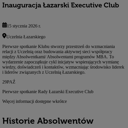
Inauguracja Łazarski Executive Club
15 stycznia 2026 r.
Uczelnia Łazarskiego
Pierwsze spotkanie Klubu stworzy przestrzeń do wzmacniania
relacji z Uczelnią oraz budowania aktywnej sieci współpracy
między Absolwentkami/ Absolwentami programów MBA. To
wydarzenie zapoczątkuje cykl inicjatyw wspierających wymianę
wiedzy, doświadczeń i kontaktów, wzmacniając środowisko liderek
i liderów związanych z Uczelnią Łazarskiego.
29
PAŹ
Pierwsze spotkanie Rady Łazarski Executive Club
Więcej informacji dostępne wkrótce
Historie Absolwentów