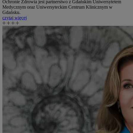
Ochronie Zdrowia jest partnerstwo z Gdańskim Uniwersytetem
Medycznym oraz Uniwersyteckim Centrum Klinicznym w
Gdańsku.
czytaj więcej