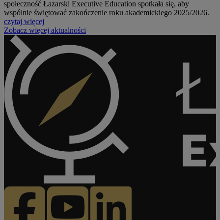
społeczność Łazarski Executive Education spotkała się, aby
wspólnie świętować zakończenie roku akademickiego 2025/2026.
czytaj więcej
Zobacz więcej aktualności