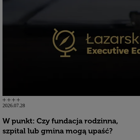
2026.07.28
W punkt: Czy fundacja rodzinna,
szpital lub gmina mogą upaść?