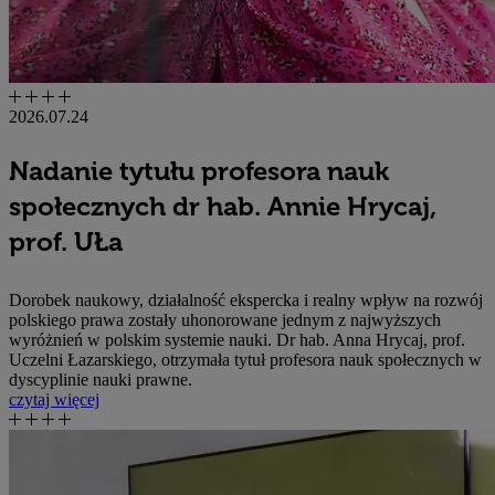
2026.07.24
Nadanie tytułu profesora nauk
społecznych dr hab. Annie Hrycaj,
prof. UŁa
Dorobek naukowy, działalność ekspercka i realny wpływ na rozwój
polskiego prawa zostały uhonorowane jednym z najwyższych
wyróżnień w polskim systemie nauki. Dr hab. Anna Hrycaj, prof.
Uczelni Łazarskiego, otrzymała tytuł profesora nauk społecznych w
dyscyplinie nauki prawne.
czytaj więcej