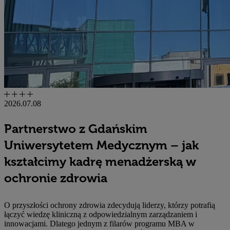
2026.07.08
Partnerstwo z Gdańskim
Uniwersytetem Medycznym – jak
kształcimy kadrę menadżerską w
ochronie zdrowia
O przyszłości ochrony zdrowia zdecydują liderzy, którzy potrafią
łączyć wiedzę kliniczną z odpowiedzialnym zarządzaniem i
innowacjami. Dlatego jednym z filarów programu MBA w