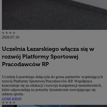
2026.07.16
Uczelnia Łazarskiego włącza się w
rozwój Platformy Sportowej
Pracodawców RP
Uczelnia Łazarskiego dołączyła do grona partnerów wspierających
rozwój Platformy Sportowej Pracodawców RP. Współpraca
koncentruje się na edukacji i rozwoju kompetencji menedżerskich,
które odpowiadają na potrzeby dynamicznie rozwijającego się
sektora sportu.
czytaj więcej