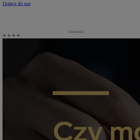
Dołącz do nas