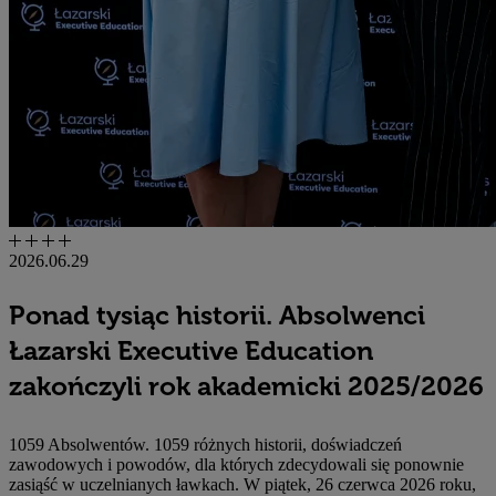
2026.06.29
Ponad tysiąc historii. Absolwenci
Łazarski Executive Education
zakończyli rok akademicki 2025/2026
1059 Absolwentów. 1059 różnych historii, doświadczeń
zawodowych i powodów, dla których zdecydowali się ponownie
zasiąść w uczelnianych ławkach. W piątek, 26 czerwca 2026 roku,