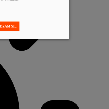
DZAM SIĘ