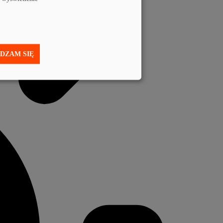
DZAM SIĘ