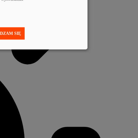
DZAM SIĘ