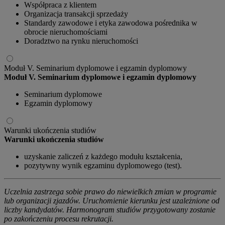
Współpraca z klientem
Organizacja transakcji sprzedaży
Standardy zawodowe i etyka zawodowa pośrednika w
obrocie nieruchomościami
Doradztwo na rynku nieruchomości
Moduł V. Seminarium dyplomowe i egzamin dyplomowy
Moduł V. Seminarium dyplomowe i egzamin dyplomowy
Seminarium dyplomowe
Egzamin dyplomowy
Warunki ukończenia studiów
Warunki ukończenia studiów
uzyskanie zaliczeń z każdego modułu kształcenia,
pozytywny wynik egzaminu dyplomowego (test).
Uczelnia zastrzega sobie prawo do niewielkich zmian w programie
lub organizacji zjazdów. Uruchomienie kierunku jest uzależnione od
liczby kandydatów. Harmonogram studiów przygotowany zostanie
po zakończeniu procesu rekrutacji.