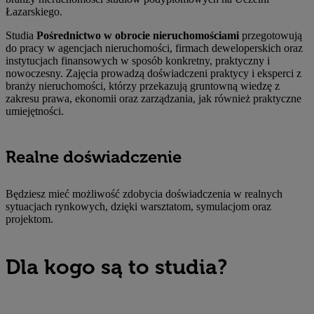
Łazarskiego.
Studia
Pośrednictwo w obrocie nieruchomościami
przegotowują
do pracy w agencjach nieruchomości, firmach deweloperskich oraz
instytucjach finansowych w sposób konkretny, praktyczny i
nowoczesny. Zajęcia prowadzą doświadczeni praktycy i eksperci z
branży nieruchomości, którzy przekazują gruntowną wiedzę z
zakresu prawa, ekonomii oraz zarządzania, jak również praktyczne
umiejętności.
Realne doświadczenie
Będziesz mieć możliwość zdobycia doświadczenia w realnych
sytuacjach rynkowych, dzięki warsztatom, symulacjom oraz
projektom.
Dla kogo są to studia?