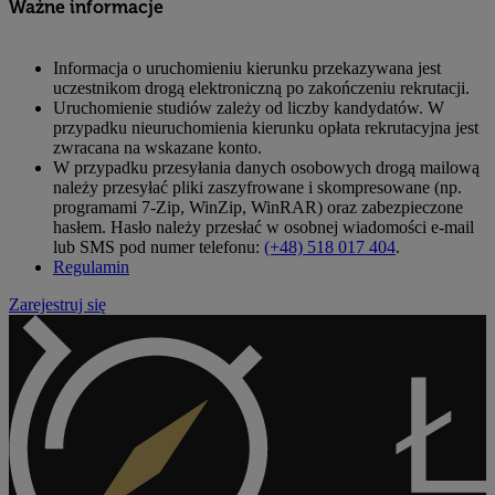
Ważne informacje
Informacja o uruchomieniu kierunku przekazywana jest
uczestnikom drogą elektroniczną po zakończeniu rekrutacji.
Uruchomienie studiów zależy od liczby kandydatów. W
przypadku nieuruchomienia kierunku opłata rekrutacyjna jest
zwracana na wskazane konto.
W przypadku przesyłania danych osobowych drogą mailową
należy przesyłać pliki zaszyfrowane i skompresowane (np.
programami 7-Zip, WinZip, WinRAR) oraz zabezpieczone
hasłem. Hasło należy przesłać w osobnej wiadomości e-mail
lub SMS pod numer telefonu:
(+48) 518 017 404
.
Regulamin
Zarejestruj się