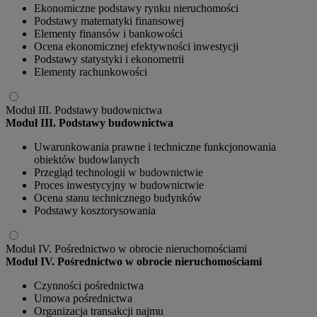
Ekonomiczne podstawy rynku nieruchomości
Podstawy matematyki finansowej
Elementy finansów i bankowości
Ocena ekonomicznej efektywności inwestycji
Podstawy statystyki i ekonometrii
Elementy rachunkowości
Moduł III. Podstawy budownictwa
Moduł III. Podstawy budownictwa
Uwarunkowania prawne i techniczne funkcjonowania
obiektów budowlanych
Przegląd technologii w budownictwie
Proces inwestycyjny w budownictwie
Ocena stanu technicznego budynków
Podstawy kosztorysowania
Moduł IV. Pośrednictwo w obrocie nieruchomościami
Moduł IV. Pośrednictwo w obrocie nieruchomościami
Czynności pośrednictwa
Umowa pośrednictwa
Organizacja transakcji najmu