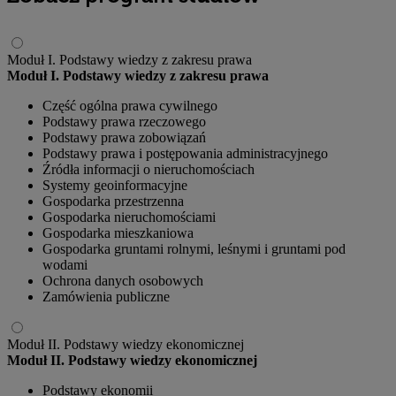
Moduł I. Podstawy wiedzy z zakresu prawa
Moduł I. Podstawy wiedzy z zakresu prawa
Część ogólna prawa cywilnego
Podstawy prawa rzeczowego
Podstawy prawa zobowiązań
Podstawy prawa i postępowania administracyjnego
Źródła informacji o nieruchomościach
Systemy geoinformacyjne
Gospodarka przestrzenna
Gospodarka nieruchomościami
Gospodarka mieszkaniowa
Gospodarka gruntami rolnymi, leśnymi i gruntami pod
wodami
Ochrona danych osobowych
Zamówienia publiczne
Moduł II. Podstawy wiedzy ekonomicznej
Moduł II. Podstawy wiedzy ekonomicznej
Podstawy ekonomii