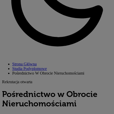
Strona Główna
Studia Podyplomowe
Pośrednictwo W Obrocie Nieruchomościami
Rekrutacja otwarta
Pośrednictwo w Obrocie
Nieruchomościami