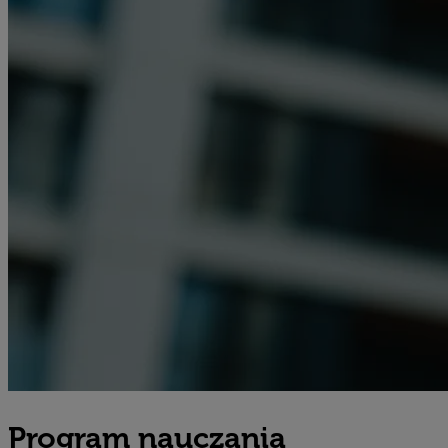
Program nauczania