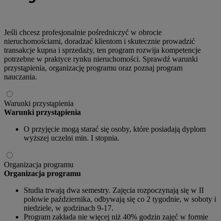
Jeśli chcesz profesjonalnie pośredniczyć w obrocie
nieruchomościami, doradzać klientom i skutecznie prowadzić
transakcje kupna i sprzedaży, ten program rozwija kompetencje
potrzebne w praktyce rynku nieruchomości. Sprawdź warunki
przystąpienia, organizację programu oraz poznaj program
nauczania.
Warunki przystąpienia
Warunki przystąpienia
O przyjęcie mogą starać się osoby, które posiadają dyplom
wyższej uczelni min. I stopnia.
Organizacja programu
Organizacja programu
Studia trwają dwa semestry. Zajęcia rozpoczynają się w II
połowie października, odbywają się co 2 tygodnie, w soboty i
niedziele, w godzinach 9-17.
Program zakłada nie więcej niż 40% godzin zajęć w formie