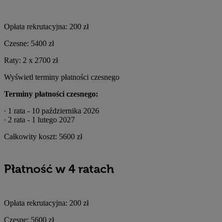
Opłata rekrutacyjna:
200 zł
Czesne:
5400 zł
Raty:
2 x
2700 zł
Wyświetl terminy płatności czesnego
Terminy płatności czesnego:
∙ 1 rata - 10 października 2026
∙ 2 rata - 1 lutego 2027
Całkowity koszt:
5600 zł
Płatność w 4 ratach
Opłata rekrutacyjna:
200 zł
Czesne:
5600 zł