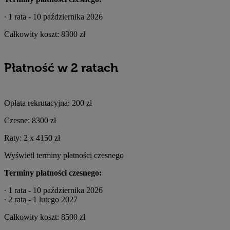
∙ 1 rata - 10 października 2026
Całkowity koszt:
8300 zł
Płatność w 2 ratach
Opłata rekrutacyjna:
200 zł
Czesne:
8300 zł
Raty:
2 x
4150 zł
Wyświetl terminy płatności czesnego
Terminy płatności czesnego:
∙ 1 rata - 10 października 2026
∙ 2 rata - 1 lutego 2027
Całkowity koszt:
8500 zł