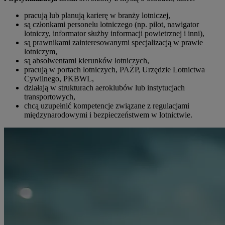
pracują lub planują karierę w branży lotniczej,
są członkami personelu lotniczego (np. pilot, nawigator
lotniczy, informator służby informacji powietrznej i inni),
są prawnikami zainteresowanymi specjalizacją w prawie
lotniczym,
są absolwentami kierunków lotniczych,
pracują w portach lotniczych, PAŻP, Urzędzie Lotnictwa
Cywilnego, PKBWL,
działają w strukturach aeroklubów lub instytucjach
transportowych,
chcą uzupełnić kompetencje związane z regulacjami
międzynarodowymi i bezpieczeństwem w lotnictwie.