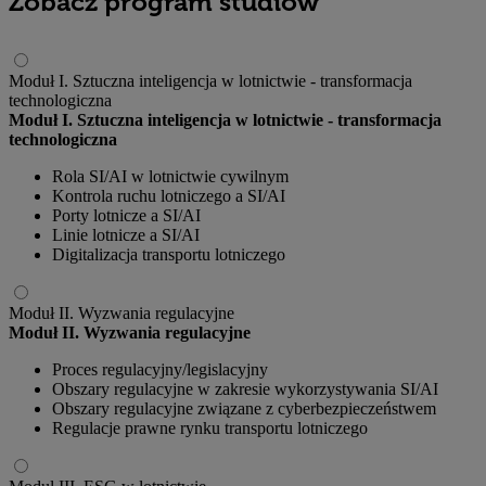
Zobacz program studiów
Moduł I. Sztuczna inteligencja w lotnictwie - transformacja
technologiczna
Moduł I. Sztuczna inteligencja w lotnictwie - transformacja
technologiczna
Rola SI/AI w lotnictwie cywilnym
Kontrola ruchu lotniczego a SI/AI
Porty lotnicze a SI/AI
Linie lotnicze a SI/AI
Digitalizacja transportu lotniczego
Moduł II. Wyzwania regulacyjne
Moduł II. Wyzwania regulacyjne
Proces regulacyjny/legislacyjny
Obszary regulacyjne w zakresie wykorzystywania SI/AI
Obszary regulacyjne związane z cyberbezpieczeństwem
Regulacje prawne rynku transportu lotniczego