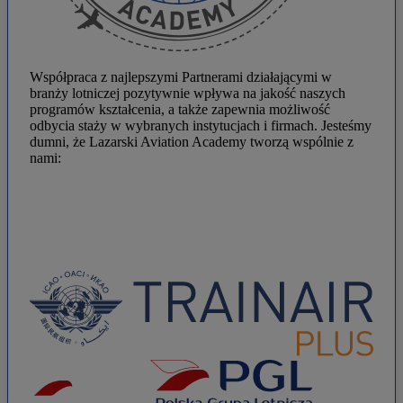
Współpraca z najlepszymi Partnerami działającymi w
branży lotniczej pozytywnie wpływa na jakość naszych
programów kształcenia, a także zapewnia możliwość
odbycia staży w wybranych instytucjach i firmach. Jesteśmy
dumni, że Lazarski Aviation Academy tworzą wspólnie z
nami: