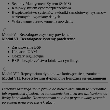
Security Management System (SeMS)
Krajowy system cyberbezpieczeństwa
Bezpieczeństwo systemów awioniki samolotowej, systemów
naziemnych i wymiany danych
Wykrywanie i reagowanie na incydenty
Moduł VI. Bezzałogowe systemy powietrzne
Moduł VI. Bezzałogowe systemy powietrzne
Zastosowanie BSP
U-space i UAM
Obszary regulacyjne
BSP a bezpieczeństwo lotnictwa cywilnego
Moduł VII. Repetytorium dyplomowe kończące się egzaminem
Moduł VII. Repetytorium dyplomowe kończące się egzaminem
Uczelnia zastrzega sobie prawo do niewielkich zmian w programie
lub organizacji zjazdów. Uruchomienie kierunku jest uzależnione od
liczby kandydatów. Harmonogram studiów przygotowany zostanie
po zakończeniu procesu rekrutacji.