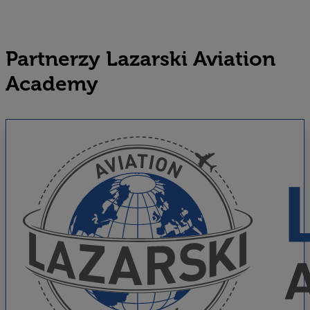
Partnerzy Lazarski Aviation
Academy