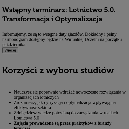
Wstępny terminarz: Lotnictwo 5.0.
Transformacja i Optymalizacja
Informujemy, że są to wstępne daty zjazdów. Dokładny i pełny
harmonogram dostępny będzie na Wirtualnej Uczelni na początku
października.
Więcej
Korzyści z wyboru studiów
Nauczysz się poprawnie wdrażać nowoczesne rozwiązania w
organizacjach lotniczych
Zrozumiesz, jak cyfryzacja i optymalizacja wpływają na
efektywność sektora
Zdobędziesz wiedzę potrzebną do zarządzania w realiach
Lotnictwa 5.0
Zajęcia prowadzone są przez praktyków z branży
lotniczej