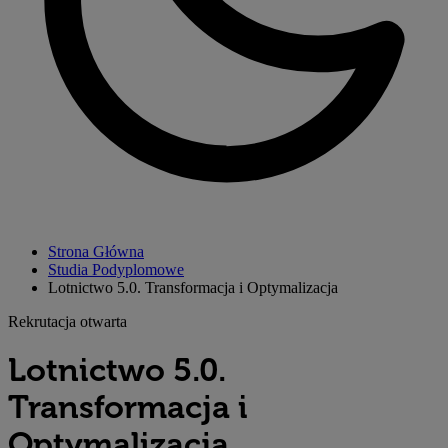
Strona Główna
Studia Podyplomowe
Lotnictwo 5.0. Transformacja i Optymalizacja
Rekrutacja otwarta
Lotnictwo 5.0.
Transformacja i
Optymalizacja