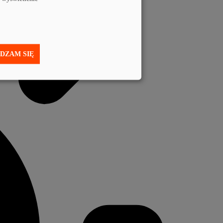
DZAM SIĘ